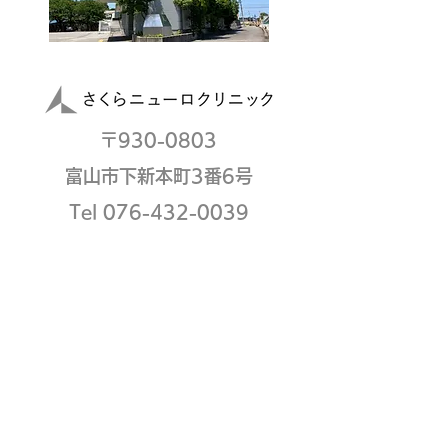
​〒930-0803
富山市下新本町3番6号
Tel 076-432-0039