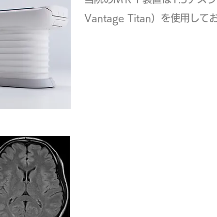
Vantage Titan）を使用し