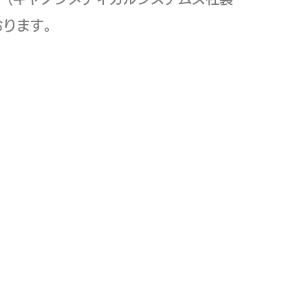
ております。