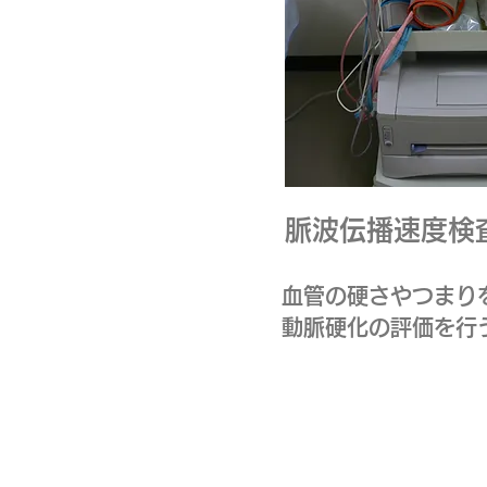
脈波伝播速度検
血管の硬さやつまり
動脈硬化の評価を行