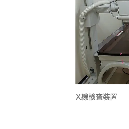
X線検査装置