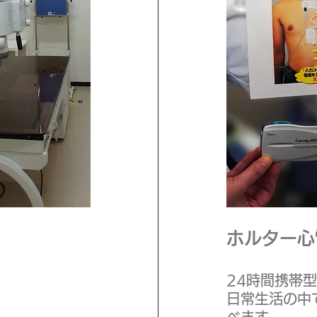
ホルター心
24時間携帯
日常生活の中