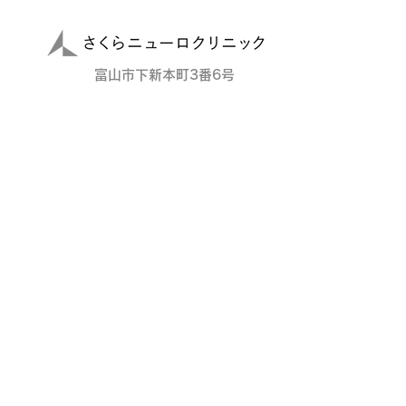
​富山市下新本町3番6号