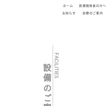
ホーム
医療関係者の方
お知らせ
診療のご案内
FACILITIES
​設備のご案内