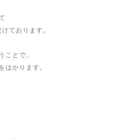
て
設けております。
うことで、
をはかります。