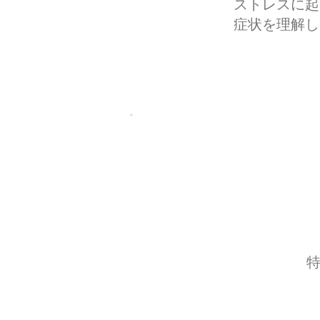
ストレスに起
症状を理解し