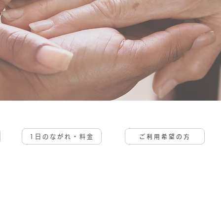
1日のながれ・料金
ご利用希望の方