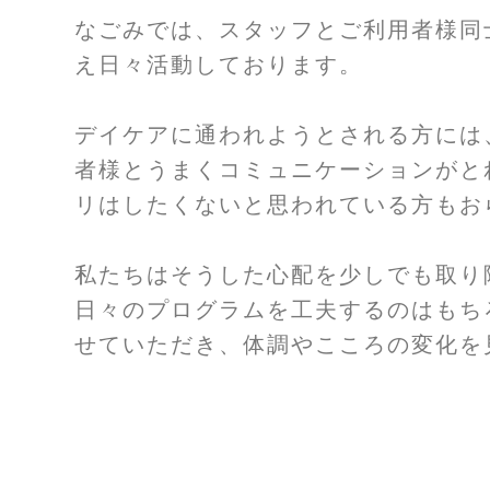
​な
ごみでは、スタッフとご利用者様同
え日々活動しております。
デイケアに通われようとされる方には
者様とうまくコミュニケーションがと
リはしたくないと思われている方もお
私たちはそうした心配を少しでも取り
日々のプログラムを工夫するのはもち
せていただき、体調やこころの変化を