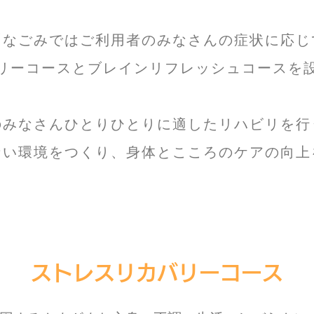
​「なごみではご利用者のみなさんの症状に応じ
リーコースとブレインリフレッシュコースを
のみなさんひとりひとりに適したリハビリを行
ない環境をつくり、身体とこころのケアの向上
ストレスリカバリーコース