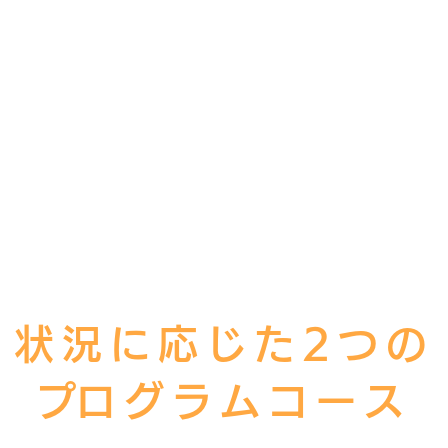
状況に応じた2つの
​プログラムコース