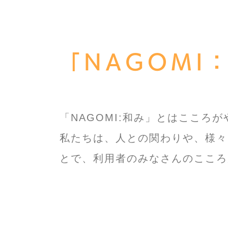
「NAGOMI
​「NAGOMI:和み」とはここ
私たちは、人との関わりや、様々
とで、利用者のみなさんのこころ