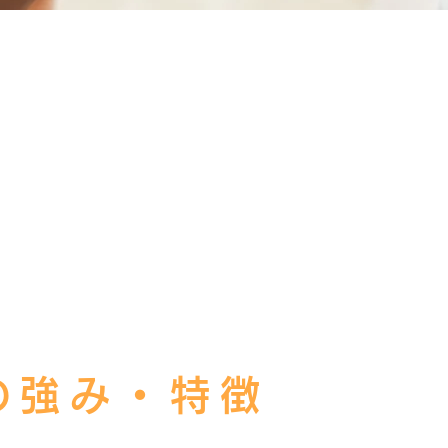
の強み・特徴