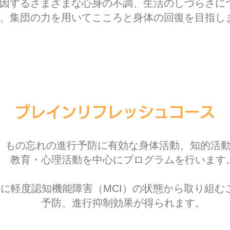
因するさまざまな心身の不調、生活のしづらさに
、集団の力を用いてこころと身体の回復を目指し
ブレインリフレッシュコース
もの忘れの進行予防に有効な身体活動、知的活
教育・心理活動を中
心にプログラムを行います
特に軽度認知機能障害（MCI）の状態から取り組む
予防、進行抑制効果が得られます。