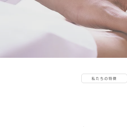
私たちの特徴