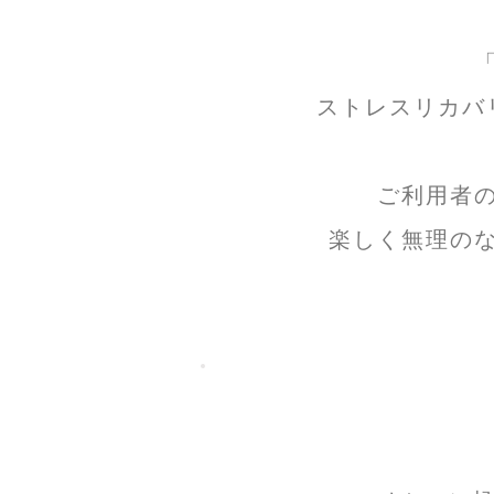
ストレスリカバ
ご利用者
楽しく無理の