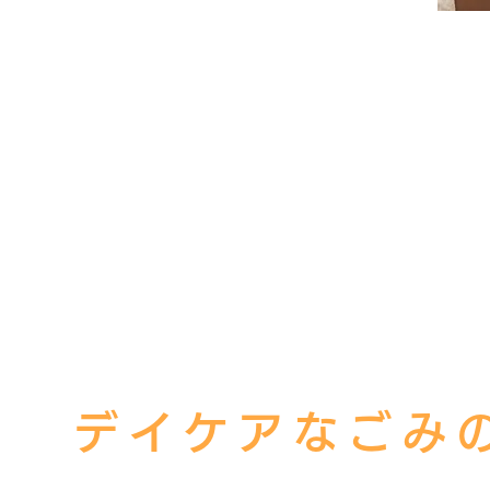
デイケアなごみ