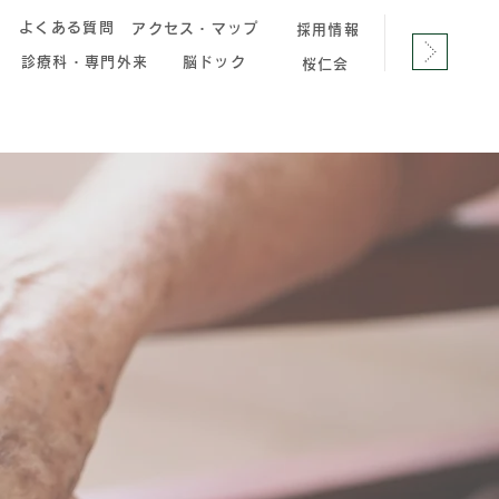
へ
よくある質問
アクセス・マップ
採用情報
診療科・専門外来
脳ドック
桜仁会