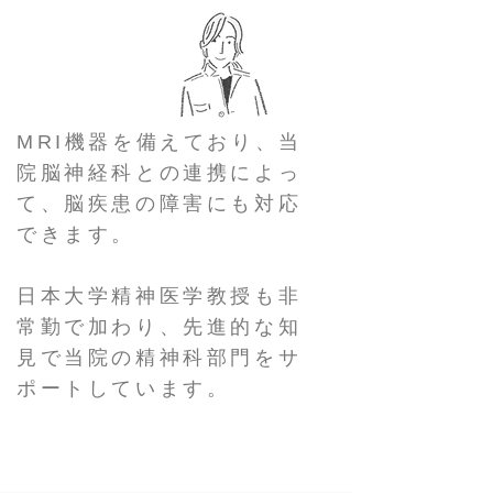
MRI機器を備えており、当
院脳神経科との連携によっ
て、脳疾患の障害にも対応
できます。
​日本大学精神医学教授も非
常勤で加わり、先進的な知
見で当院の精神科部門をサ
ポートしています。