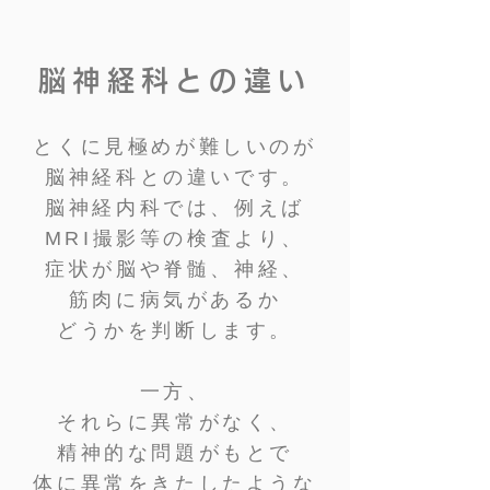
脳神経科との違い
とくに見極めが難しいのが
脳神経科との違いです。
脳神経内科では、例えば
MRI撮影等の検査より、
症状が脳や脊髄、神経
、
筋肉に病気があるか
どうかを判断します。
一方、
それらに異常がなく、
精神的な問題がもとで
体に異常をきたしたような