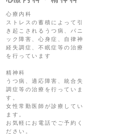
心療内科
ストレスの蓄積によって引
き起こされるうつ病、パニ
ック障害、心身症、自律神
経失調症、不眠症等の治療
を行っています
​精神科
うつ病、適応障害、統合失
調症等の治療を行っていま
す。
女性常勤医師が診療してい
ます。
お気軽にお電話でご予約く
ださい。