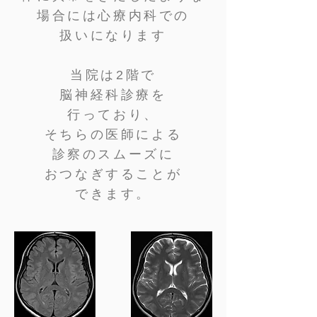
場合には心療内科での
​扱いになります
​当院は2階で
脳神経科診療を
行っており、
そちらの医師による
診察のスムーズに
おつなぎすることが
できます。