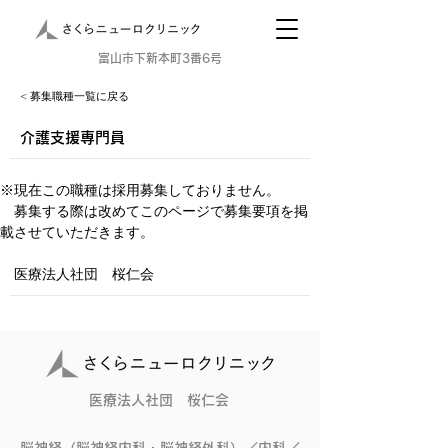
​富山市下新本町3番6号
< 募集職種一覧に戻る
介護支援専門員
※現在この職種は採用募集しておりません。
　募集する際は改めてこのページで募集要項を掲
載させていただきます。
　医療法人社団　桜仁会
医療法人社団 桜仁会